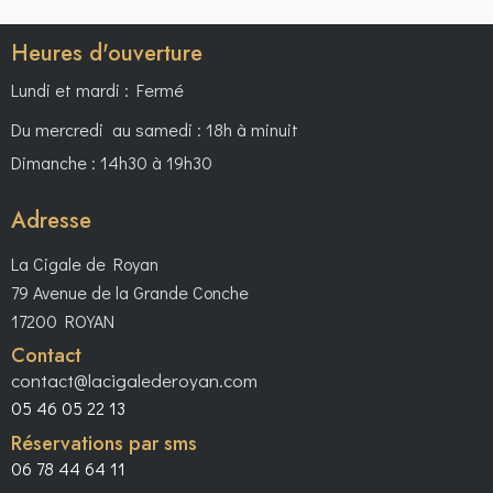
Heures d'ouverture
Lundi et mardi : Fermé
Du mercredi au samedi : 18h à minuit
Dimanche : 14h30 à 19h30
Adresse
La Cigale de Royan
79 Avenue de la Grande Conche
17200 ROYAN
Contact
contact@lacigalederoyan.com
05 46 05 22 13
Réservations par sms
06 78 44 64 11