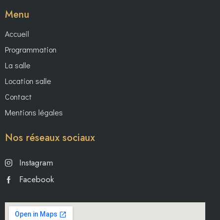
Menu
Accueil
Programmation
La salle
Location salle
Contact
Mentions légales
Nos réseaux sociaux
Instagram
Facebook