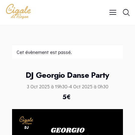
Cet évènement est passé.
DJ Georgio Danse Party
3 Oct 2025 à 19h30
-
4 Oct 2025 à 0h30
5€