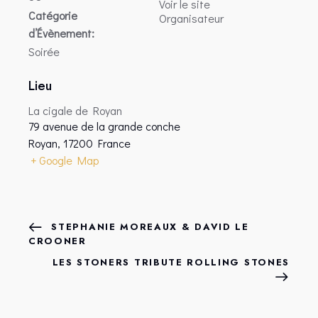
Voir le site
Catégorie
Organisateur
d’Évènement:
Soirée
Lieu
La cigale de Royan
79 avenue de la grande conche
Royan
,
17200
France
+ Google Map
STEPHANIE MOREAUX & DAVID LE
CROONER
LES STONERS TRIBUTE ROLLING STONES