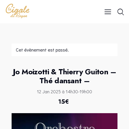
Cet évènement est passé.
Jo Moizotti & Thierry Guiton –
Thé dansant –
12 Jan 2025 à 14h30
-
19h00
15€