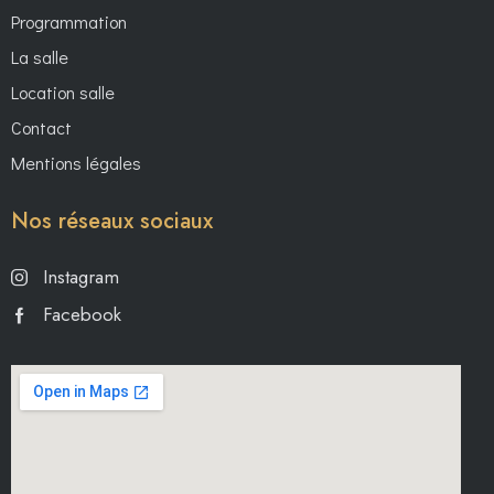
Programmation
La salle
Location salle
Contact
Mentions légales
Nos réseaux sociaux
Instagram
Facebook