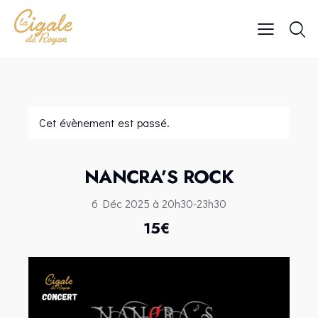
Cet évènement est passé.
NANCRA’S ROCK
6 Déc 2025 à 20h30
-
23h30
15€