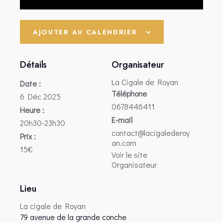
AJOUTER AU CALENDRIER
Détails
Organisateur
La Cigale de Royan
Date :
Téléphone
6 Déc 2025
0678446411
Heure :
E-mail
20h30-23h30
contact@lacigalederoy
Prix :
an.com
15€
Voir le site
Organisateur
Lieu
La cigale de Royan
79 avenue de la grande conche