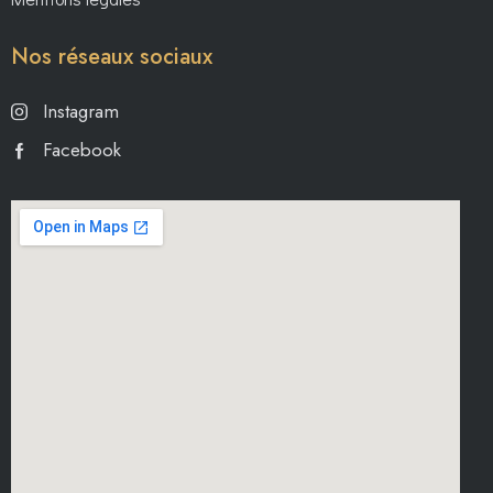
Nos réseaux sociaux
Instagram
Facebook