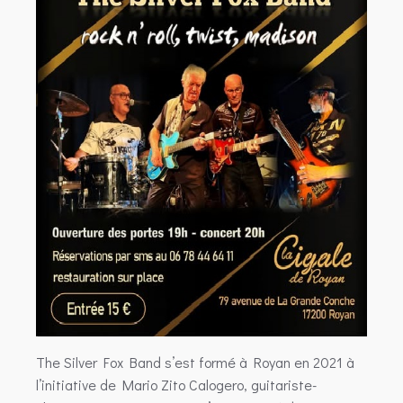
The Silver Fox Band s’est formé à Royan en 2021 à
l’initiative de Mario Zito Calogero, guitariste-