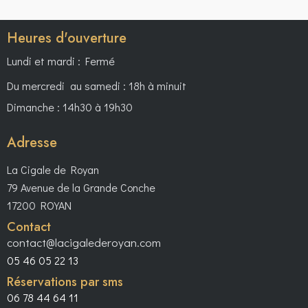
Heures d'ouverture
Lundi et mardi : Fermé
Du mercredi au samedi : 18h à minuit
Dimanche : 14h30 à 19h30
Adresse
La Cigale de Royan
79 Avenue de la Grande Conche
17200 ROYAN
Contact
contact@lacigalederoyan.com
05 46 05 22 13
Réservations par sms
06 78 44 64 11