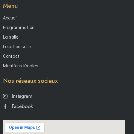
Menu
Accueil
Programmation
La salle
Location salle
Contact
Mentions légales
Nos réseaux sociaux
Instagram
Facebook