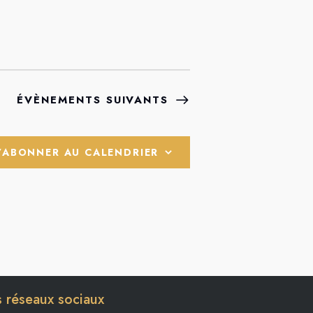
ÉVÈNEMENTS
SUIVANTS
’ABONNER AU CALENDRIER
 réseaux sociaux