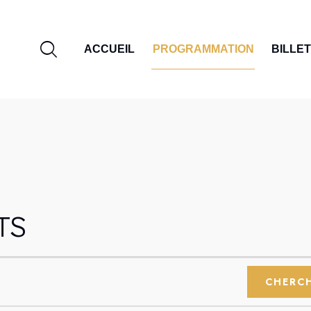
ACCUEIL
PROGRAMMATION
BILLE
TS
CHERC