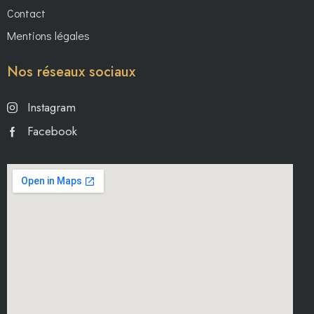
Contact
Mentions légales
Nos réseaux sociaux
Instagram
Facebook